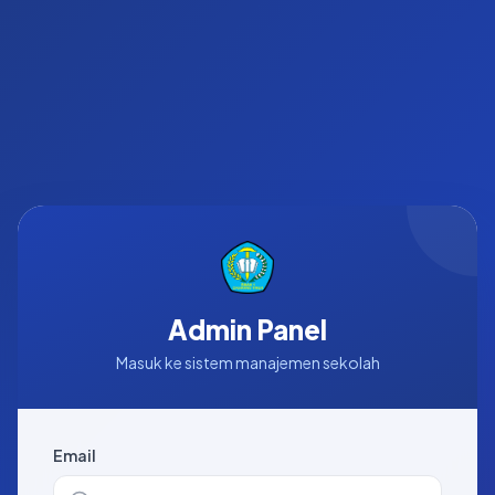
Admin Panel
Masuk ke sistem manajemen sekolah
Email