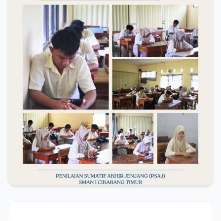
💬 Hubungi via WhatsApp