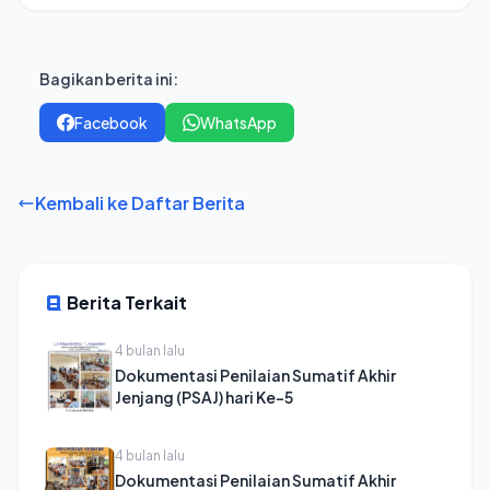
Bagikan berita ini:
Facebook
WhatsApp
Kembali ke Daftar Berita
Berita Terkait
4 bulan lalu
Dokumentasi Penilaian Sumatif Akhir
Jenjang (PSAJ) hari Ke-5
4 bulan lalu
Dokumentasi Penilaian Sumatif Akhir